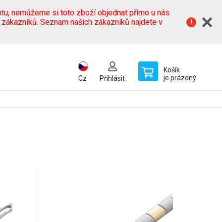
tu, nemůžeme si toto zboží objednat přímo u nás.
h zákazníků. Seznam našich zákazníků najdete v
Košík
je prázdný
Cz
Přihlásit