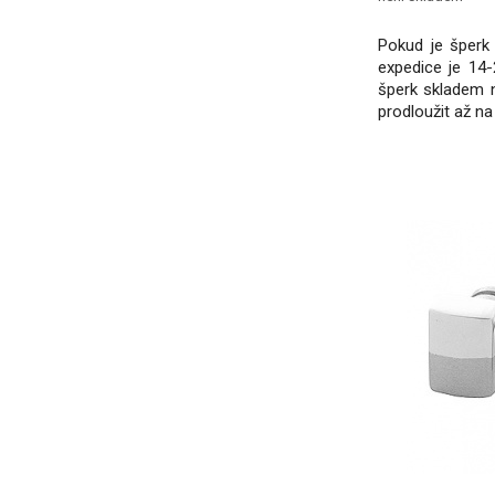
Pokud je šperk 
expedice je 14-
šperk skladem 
prodloužit až na