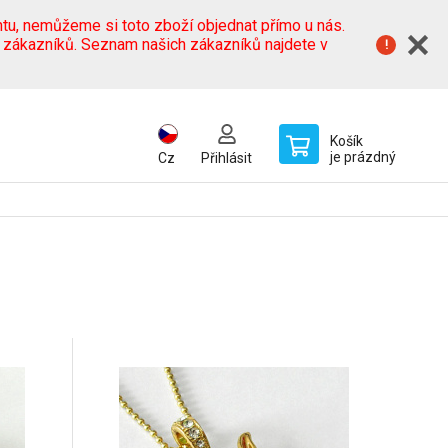
tu, nemůžeme si toto zboží objednat přímo u nás.
h zákazníků. Seznam našich zákazníků najdete v
Košík
je prázdný
Cz
Přihlásit