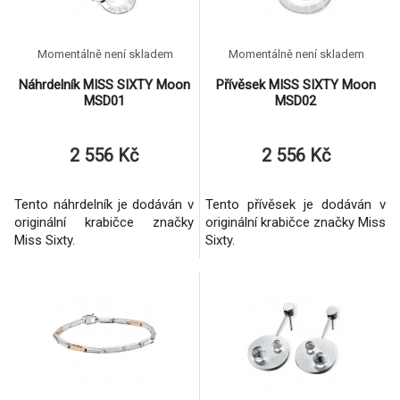
Momentálně není skladem
Momentálně není skladem
Náhrdelník MISS SIXTY Moon
Přívěsek MISS SIXTY Moon
MSD01
MSD02
2 556 Kč
2 556 Kč
Tento náhrdelník je dodáván v
Tento přívěsek je dodáván v
originální krabičce značky
originální krabičce značky Miss
Miss Sixty.
Sixty.