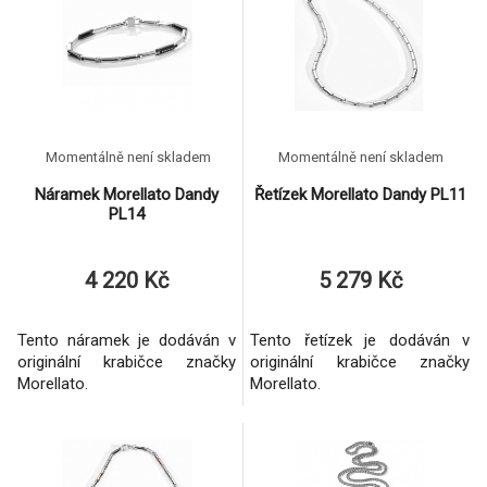
Momentálně není skladem
Momentálně není skladem
Náramek Morellato Dandy
Řetízek Morellato Dandy PL11
PL14
4 220 Kč
5 279 Kč
Tento náramek je dodáván v
Tento řetízek je dodáván v
originální krabičce značky
originální krabičce značky
Morellato.
Morellato.