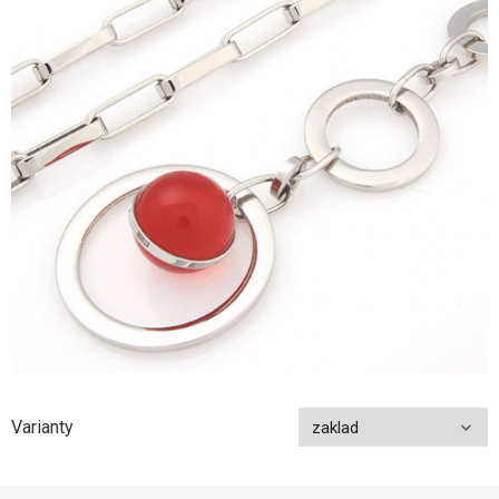
Varianty