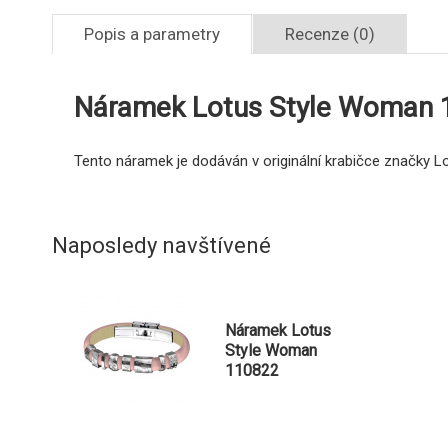
Popis a parametry
Recenze (0)
Náramek Lotus Style Woman
Tento náramek je dodáván v originální krabičce značky Lo
Naposledy navštívené
Náramek Lotus
Style Woman
110822