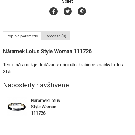
Sdílet
Popis a parametry
Recenze (0)
Náramek Lotus Style Woman 111726
Tento náramek je dodáván v originální krabičce značky Lotus
Style.
Naposledy navštívené
Náramek Lotus
Style Woman
111726