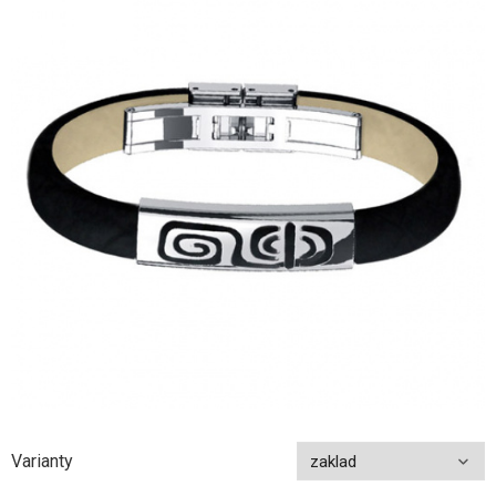
Varianty