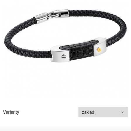
Varianty