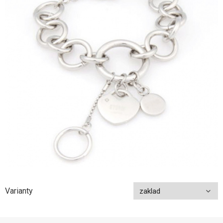
Varianty