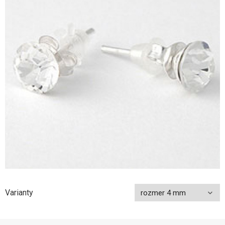
Varianty