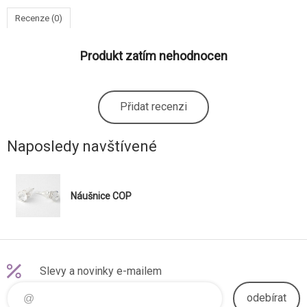
Recenze (0)
Produkt zatím nehodnocen
Přidat recenzi
Naposledy navštívené
Náušnice COP
Slevy a novinky e-mailem
odebírat