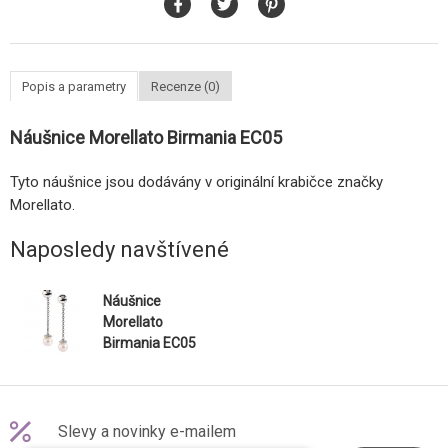
Popis a parametry
Recenze (0)
Náušnice Morellato Birmania EC05
Tyto náušnice jsou dodávány v originální krabičce značky
Morellato.
Naposledy navštívené
Náušnice
Morellato
Birmania EC05
Slevy a novinky e-mailem