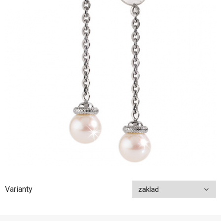
Varianty