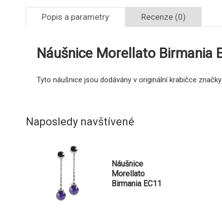
Popis a parametry
Recenze (0)
Náušnice Morellato Birmania 
Tyto náušnice jsou dodávány v originální krabičce značky
Naposledy navštívené
Náušnice
Morellato
Birmania EC11