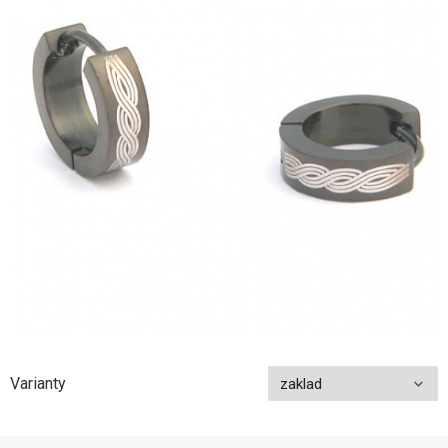
Varianty