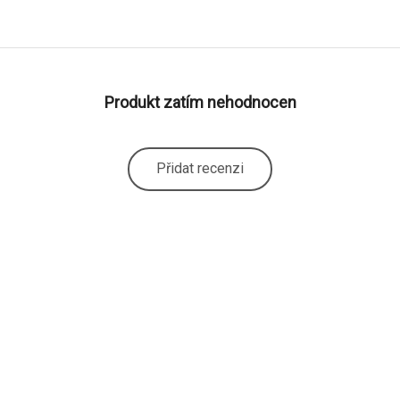
Produkt zatím nehodnocen
Přidat recenzi