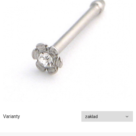
Varianty