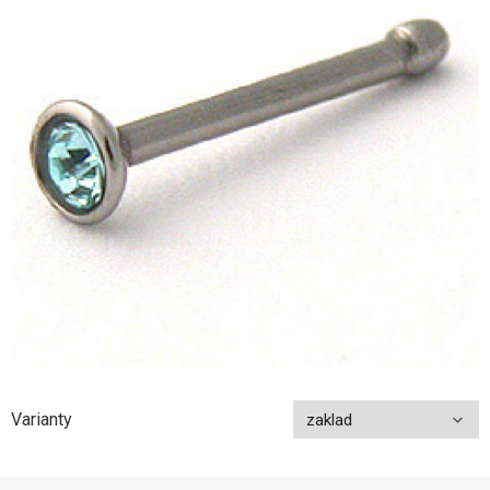
Varianty