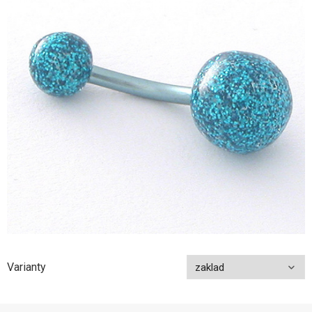
Varianty