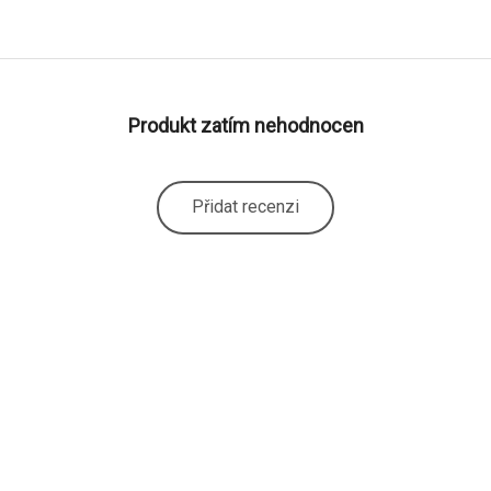
Produkt zatím nehodnocen
Přidat recenzi