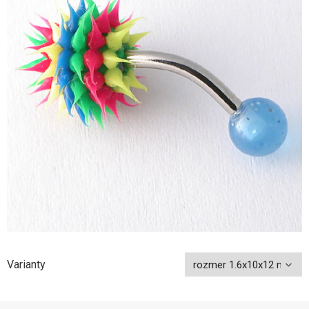
Varianty