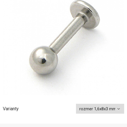
Varianty