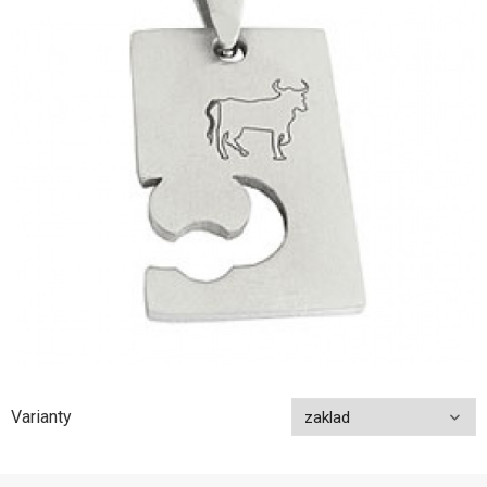
Varianty