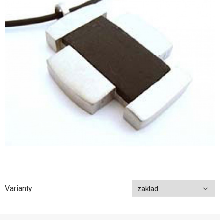
Varianty