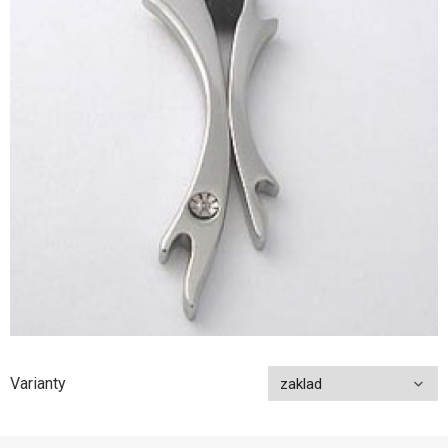
Varianty