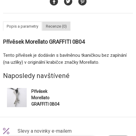
Popis a parametry
Recenze (0)
Přívěsek Morellato GRAFFITI 0B04
Tento přívěsek je dodáván s bavlněnou tkaničkou bez zapínání
(na uzlíky) v originální krabičce značky Morellato.
Naposledy navštívené
Přívěsek
Morellato
GRAFFITI 0B04
Slevy a novinky e-mailem