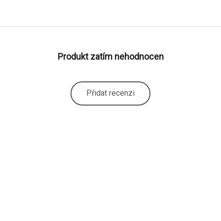
Produkt zatím nehodnocen
Přidat recenzi