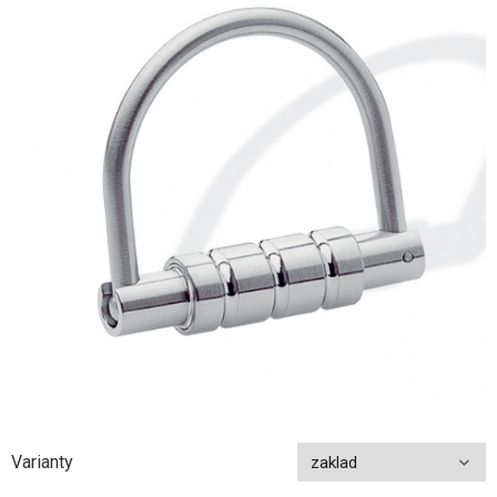
Varianty