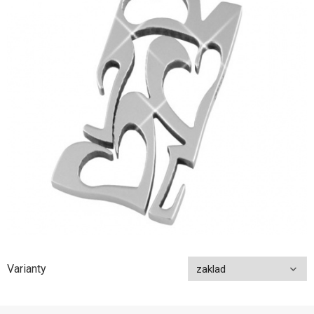
Varianty