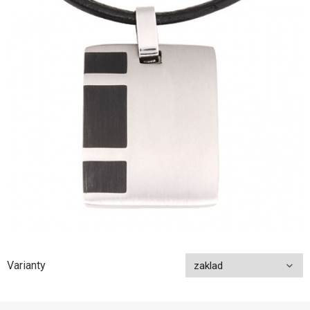
Varianty