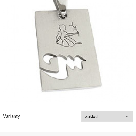
Varianty