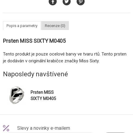
Popis a parametry
Recenze (0)
Prsten MISS SIXTY M0405
Tento produkt je pouze ocelové barvy ve tvaru rtů. Tento prsten
je dodáván v originální krabičce značky Miss Sixty.
Naposledy navštívené
Prsten MISS
SIXTY M0405
Slevy a novinky e-mailem