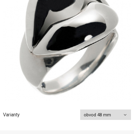
Varianty