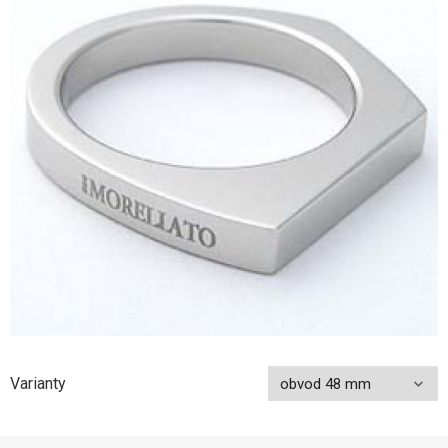
Varianty