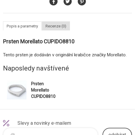
Popis a parametry
Recenze (0)
Prsten Morellato CUPIDO8810
Tento prsten je dodáván v originální krabičce značky Morellato.
Naposledy navštívené
Prsten
Morellato
CUPIDO8810
Slevy a novinky e-mailem
odebírat