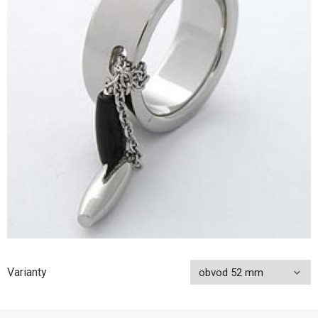
Varianty