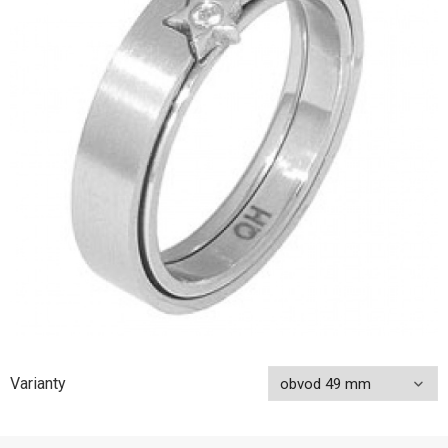
Varianty