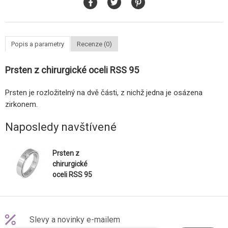
Popis a parametry
Recenze (0)
Prsten z chirurgické oceli RSS 95
Prsten je rozložitelný na dvě části, z nichž jedna je osázena
zirkonem.
Naposledy navštívené
Prsten z
chirurgické
oceli RSS 95
Slevy a novinky e-mailem