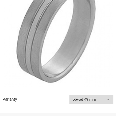
Varianty