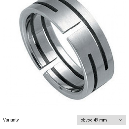
Varianty