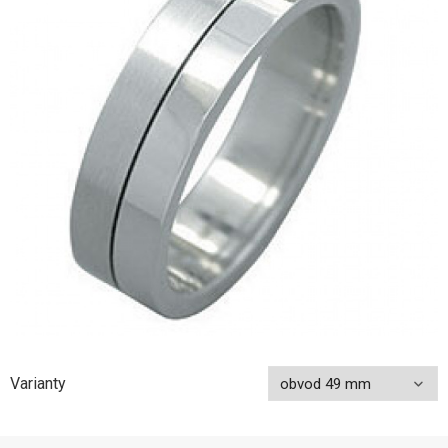
Varianty