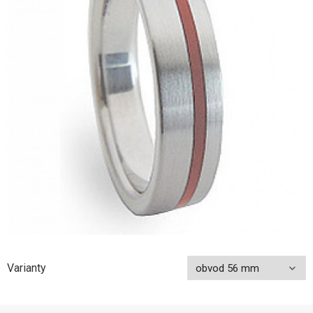
Varianty