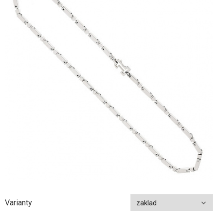
Varianty