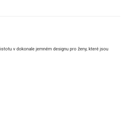
 čistotu v dokonale jemném designu pro ženy, které jsou