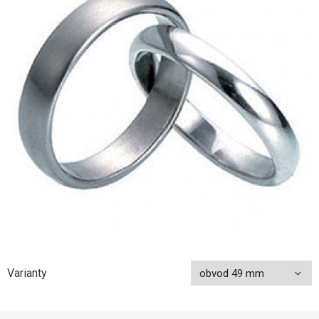
Varianty